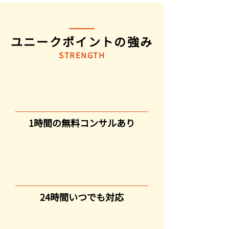
ユニークポイントの強み
STRENGTH
1時間の無料コンサルあり
24時間いつでも対応