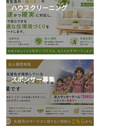
ハウスクリーニング
スポンサー募集