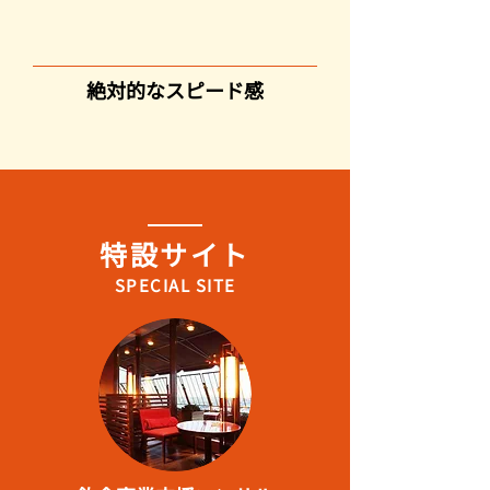
絶対的なスピード感
特設サイト
SPECIAL SITE