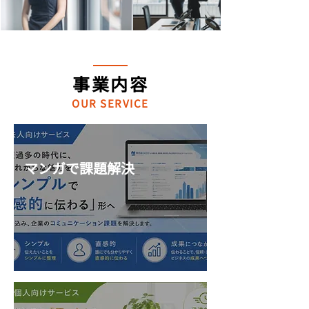
事業内容
OUR SERVICE
マンガで課題解決