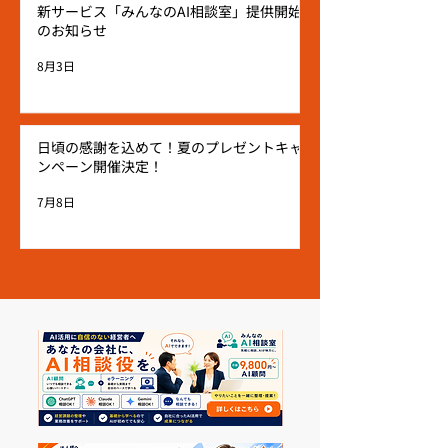
新サービス「みんなのAI相談室」提供開始
のお知らせ
8月3日
日頃の感謝を込めて！夏のプレゼントキャ
ンペーン開催決定！
7月8日