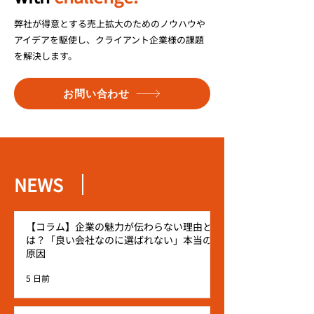
弊社が得意とする売上拡大のためのノウハウや
アイデアを駆使し、クライアント企業様の課題
を解決します。
お問い合わせ
NEWS
【コラム】企業の魅力が伝わらない理由と
は？「良い会社なのに選ばれない」本当の
原因
5 日前