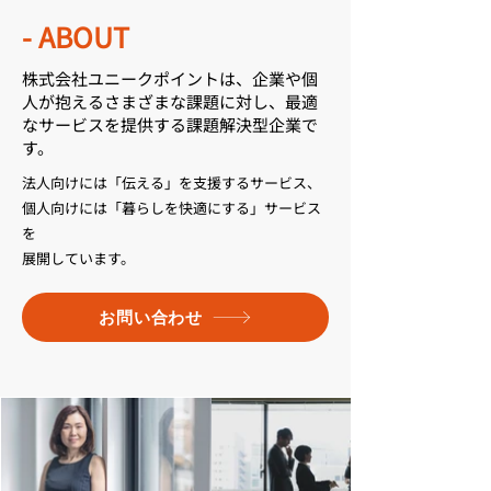
- ABOUT
株式会社ユニークポイントは、企業や個
人が抱えるさまざまな課題に対し、最適
なサービスを提供する課題解決型企業で
す。
法人向けには「伝える」を支援するサービス、
個人向けには「暮らしを快適にする」サービス
を
展開しています。
お問い合わせ