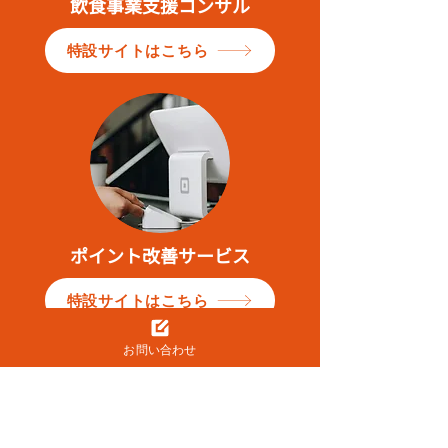
飲食事業支援コンサル
特設サイトはこちら
ポイント改善サービス
特設サイトはこちら
お問い合わせ