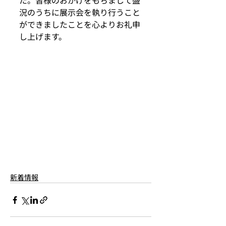
た。皆様のおかげをもちまして盛
況のうちに展示会を執り行うこと
ができましたことを心よりお礼申
し上げます。
新着情報