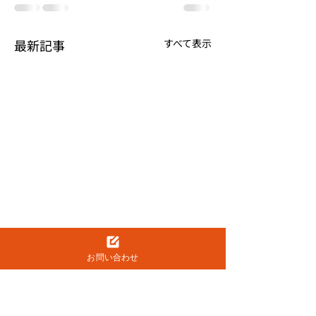
最新記事
すべて表示
お問い合わせ