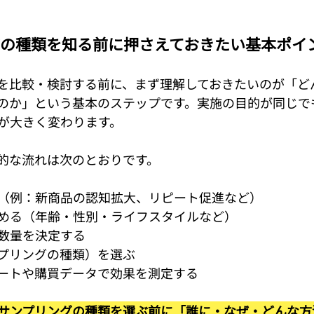
ングの種類を知る前に押さえておきたい基本ポイ
を比較・検討する前に、まず理解しておきたいのが「ど
のか」という基本のステップです。実施の目的が同じで
が大きく変わります。
的な流れは次のとおりです。
（例：新商品の認知拡大、リピート促進など）
める（年齢・性別・ライフスタイルなど）
数量を決定する
プリングの種類）を選ぶ
ートや購買データで効果を測定する
サンプリングの種類を選ぶ前に「誰に・なぜ・どんな方